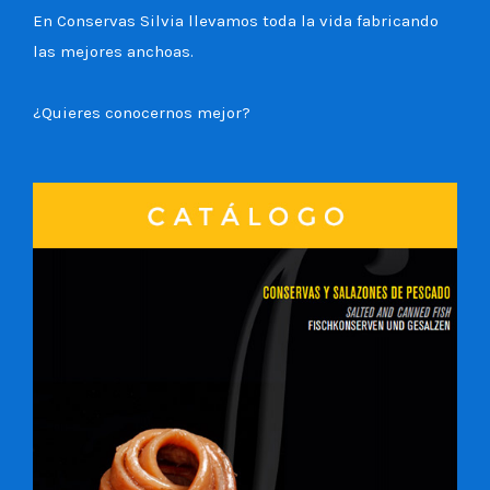
En Conservas Silvia llevamos toda la vida fabricando
las mejores anchoas.
¿Quieres conocernos mejor?