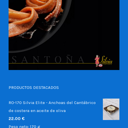
PRODUCTOS DESTACADOS
RO-170 Silvia Elite - Anchoas del Cantábrico
de costera en aceite de oliva
22.00
€
Peso neto:
170 g