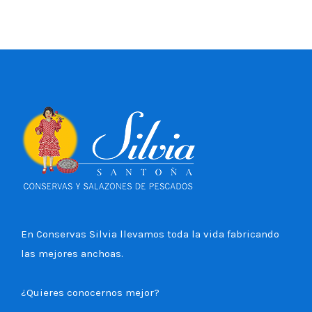
En Conservas Silvia llevamos toda la vida fabricando
las mejores anchoas.
¿Quieres conocernos mejor?