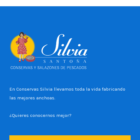
En Conservas Silvia llevamos toda la vida fabricando
las mejores anchoas.
¿Quieres conocernos mejor?