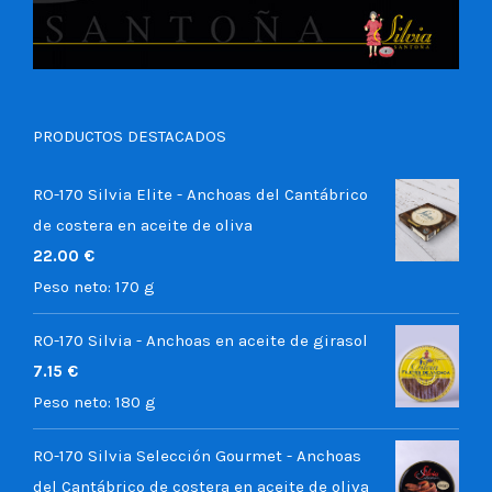
PRODUCTOS DESTACADOS
RO-170 Silvia Elite - Anchoas del Cantábrico
de costera en aceite de oliva
22.00
€
Peso neto:
170 g
RO-170 Silvia - Anchoas en aceite de girasol
7.15
€
Peso neto:
180 g
RO-170 Silvia Selección Gourmet - Anchoas
del Cantábrico de costera en aceite de oliva