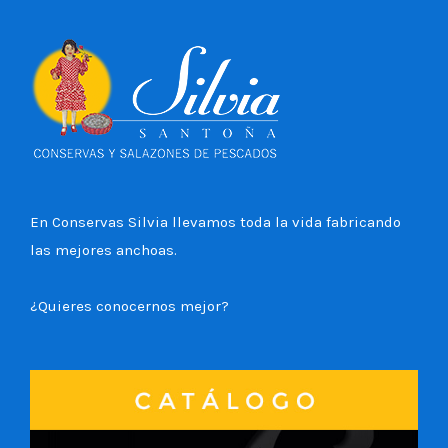
En Conservas Silvia llevamos toda la vida fabricando
las mejores anchoas.
¿Quieres conocernos mejor?