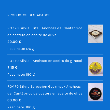
PRODUCTOS DESTACADOS
RO-170 Silvia Elite - Anchoas del Cantábrico
de costera en aceite de oliva
22.00
€
Peso neto:
170 g
RO-170 Silvia - Anchoas en aceite de girasol
7.15
€
Peso neto:
180 g
RO-170 Silvia Selección Gourmet - Anchoas
del Cantábrico de costera en aceite de oliva
33.00
€
Peso neto:
180 g