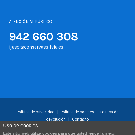
ATENCIÓN AL PÚBLICO
942 660 308
ijaso@conservassilvia.es
Política de privacidad
|
Política de cookies
|
Política de
devolución
|
Contacto
Uso de cookies
Este sitio web utiliza cookies para que usted tenga la mejor