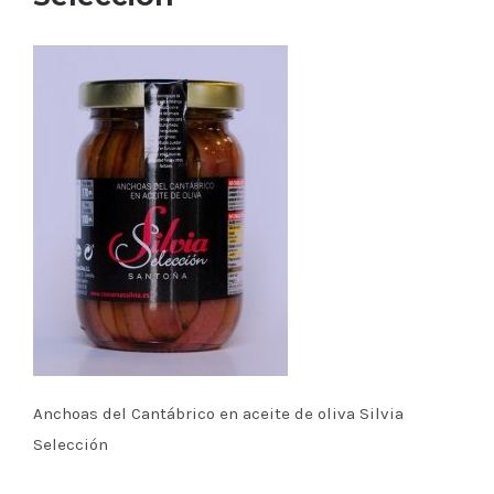
Anchoas del Cantábrico en aceite de oliva Silvia
Selección