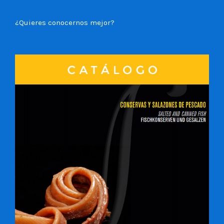
¿Quieres conocernos mejor?