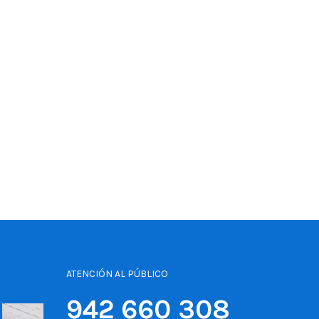
ATENCIÓN AL PÚBLICO
942 660 308