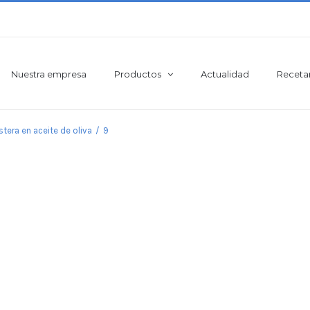
Nuestra empresa
Productos
Actualidad
Receta
tera en aceite de oliva
/
9