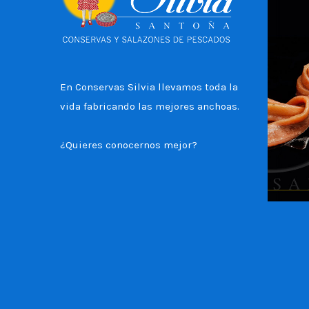
En Conservas Silvia llevamos toda la
vida fabricando las mejores anchoas.
¿Quieres conocernos mejor?