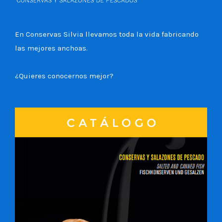
En Conservas Silvia llevamos toda la vida fabricando
las mejores anchoas.
¿Quieres conocernos mejor?