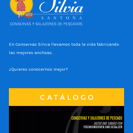
En Conservas Silvia llevamos toda la vida fabricando
las mejores anchoas.
¿Quieres conocernos mejor?