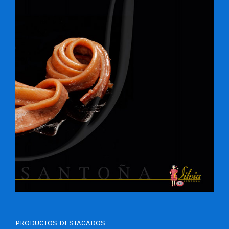
PRODUCTOS DESTACADOS