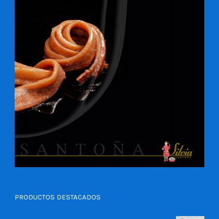
PRODUCTOS DESTACADOS