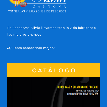
En Conservas Silvia llevamos toda la vida fabricando
las mejores anchoas.
¿Quieres conocernos mejor?