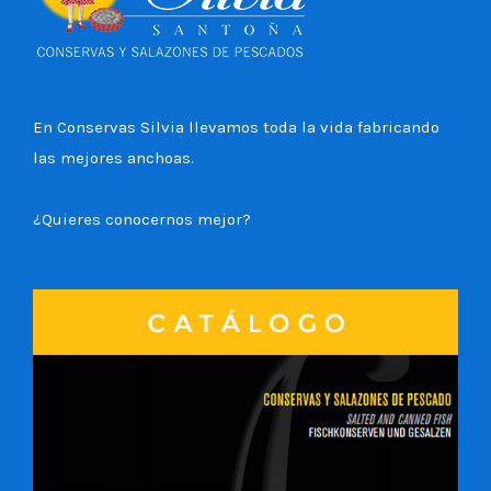
En Conservas Silvia llevamos toda la vida fabricando
las mejores anchoas.
¿Quieres conocernos mejor?