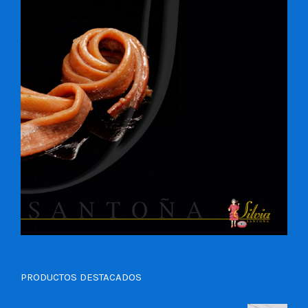
PRODUCTOS DESTACADOS