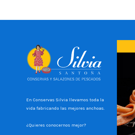
En Conservas Silvia llevamos toda la
vida fabricando las mejores anchoas.
¿Quieres conocernos mejor?