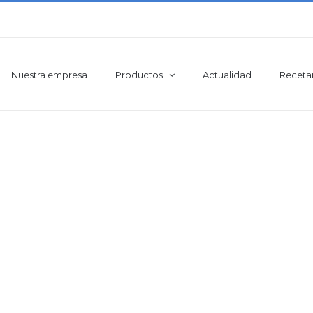
Nuestra empresa
Productos
Actualidad
Receta