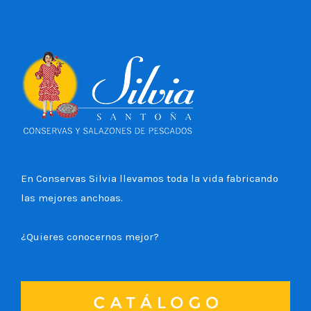
En Conservas Silvia llevamos toda la vida fabricando
las mejores anchoas.
¿Quieres conocernos mejor?