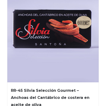
RR-45 Silvia Selección Gourmet –
Anchoas del Cantábrico de costera en
aceite de oliva