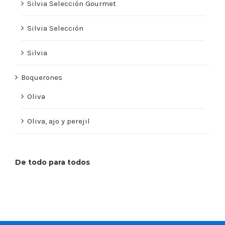
Silvia Selección Gourmet
Silvia Selección
Silvia
Boquerones
Oliva
Oliva, ajo y perejil
De todo para todos