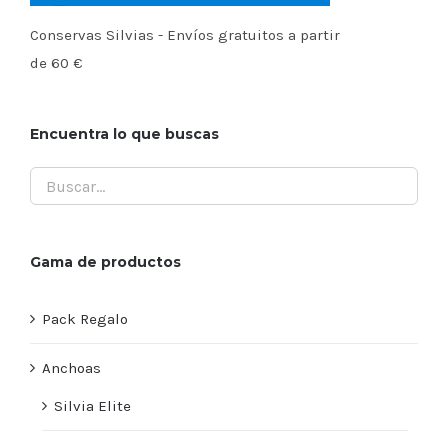
Conservas Silvias - Envíos gratuitos a partir
de 60 €
Encuentra lo que buscas
Gama de productos
Pack Regalo
Anchoas
Silvia Elite