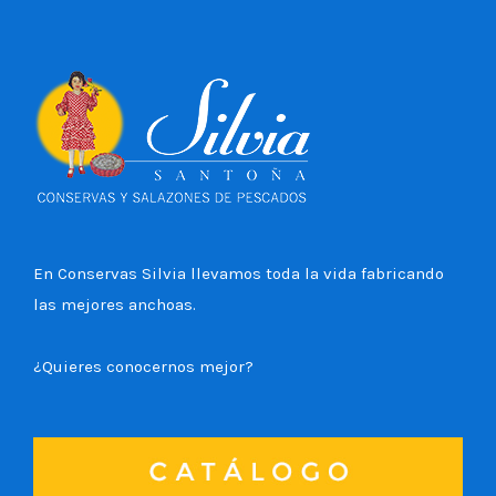
En Conservas Silvia llevamos toda la vida fabricando
las mejores anchoas.
¿Quieres conocernos mejor?