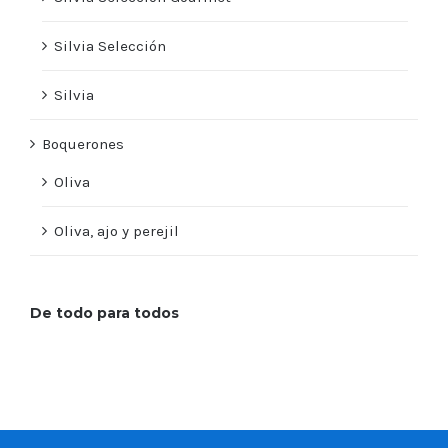
Silvia Selección
Silvia
Boquerones
Oliva
Oliva, ajo y perejil
De todo para todos