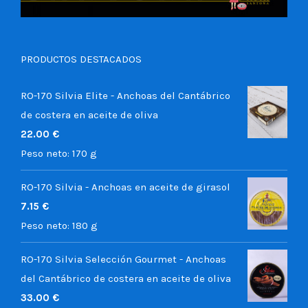
PRODUCTOS DESTACADOS
RO-170 Silvia Elite - Anchoas del Cantábrico
de costera en aceite de oliva
22.00
€
Peso neto:
170 g
RO-170 Silvia - Anchoas en aceite de girasol
7.15
€
Peso neto:
180 g
RO-170 Silvia Selección Gourmet - Anchoas
del Cantábrico de costera en aceite de oliva
33.00
€