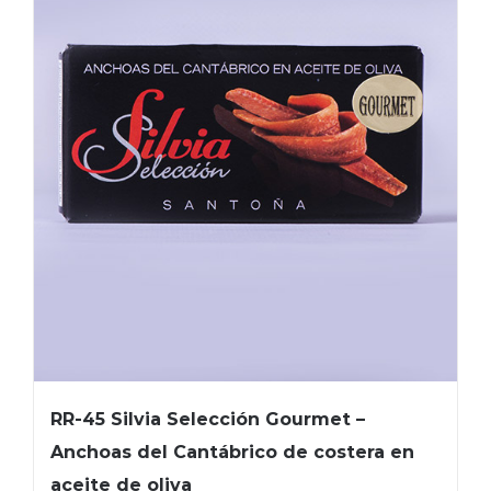
RR-45 Silvia Selección Gourmet –
Anchoas del Cantábrico de costera en
aceite de oliva