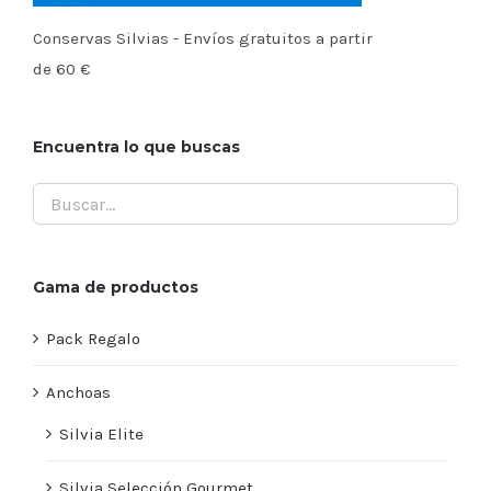
Conservas Silvias - Envíos gratuitos a partir
de 60 €
Encuentra lo que buscas
Gama de productos
Pack Regalo
Anchoas
Silvia Elite
Silvia Selección Gourmet