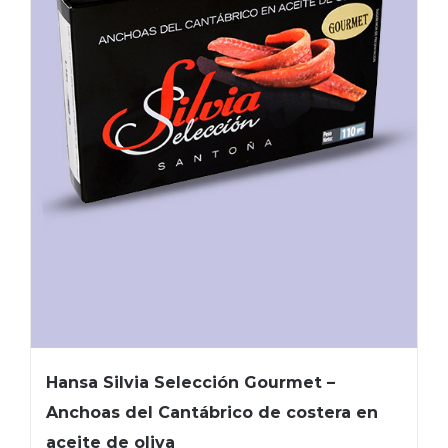
Hansa Silvia Selección Gourmet –
Anchoas del Cantábrico de costera en
aceite de oliva