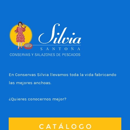
En Conservas Silvia llevamos toda la vida fabricando
las mejores anchoas.
¿Quieres conocernos mejor?