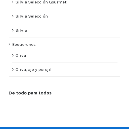
Silvia Selección Gourmet
Silvia Selección
Silvia
Boquerones
Oliva
Oliva, ajo y perejil
De todo para todos