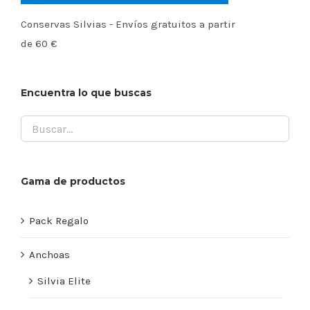
Conservas Silvias - Envíos gratuitos a partir
de 60 €
Encuentra lo que buscas
Gama de productos
Pack Regalo
Anchoas
Silvia Elite