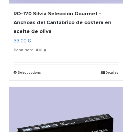
RO-170 Silvia Selección Gourmet –
Anchoas del Cantábrico de costera en
aceite de oliva
33.00
€
Peso neto:
180 g
Select options
Detalles