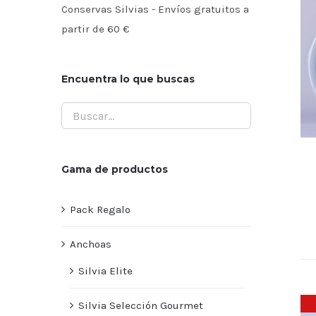
Conservas Silvias - Envíos gratuitos a
partir de 60 €
Encuentra lo que buscas
Gama de productos
Pack Regalo
Anchoas
Silvia Elite
Silvia Selección Gourmet