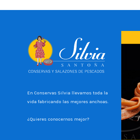
En Conservas Silvia llevamos toda la
vida fabricando las mejores anchoas.
¿Quieres conocernos mejor?