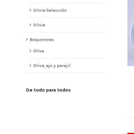
Silvia Selección
Silvia
Boquerones
Oliva
Oliva, ajo y perejil
De todo para todos