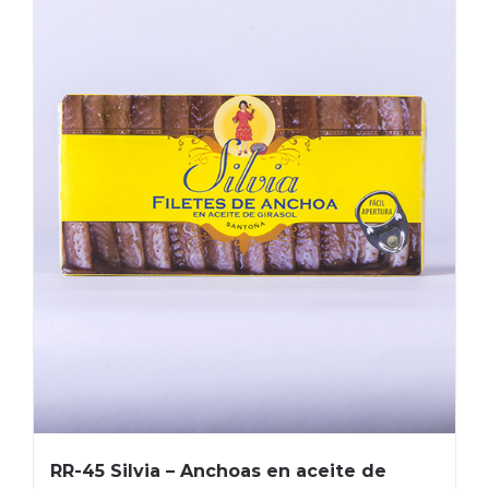
RR-45 Silvia – Anchoas en aceite de