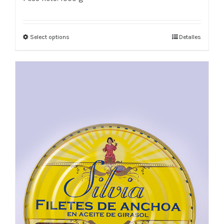
Select options
Detalles