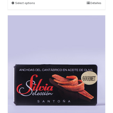
Select options
Detalles