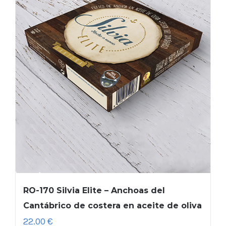
RO-170 Silvia Elite – Anchoas del
Cantábrico de costera en aceite de oliva
22.00
€