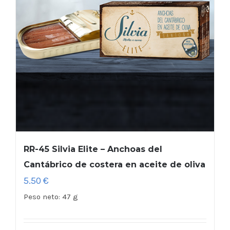
RR-45 Silvia Elite – Anchoas del
Cantábrico de costera en aceite de oliva
5.50
€
Peso neto:
47 g