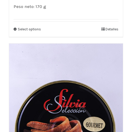
Peso neto:
170 g
Select options
Detalles