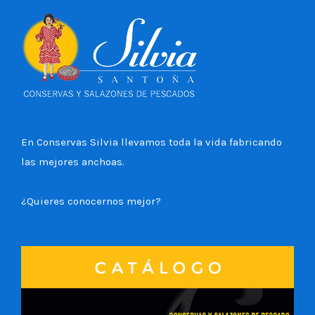
En Conservas Silvia llevamos toda la vida fabricando
las mejores anchoas.
¿Quieres conocernos mejor?