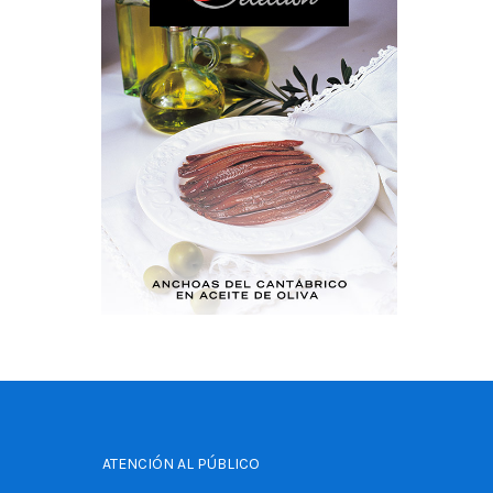
ATENCIÓN AL PÚBLICO