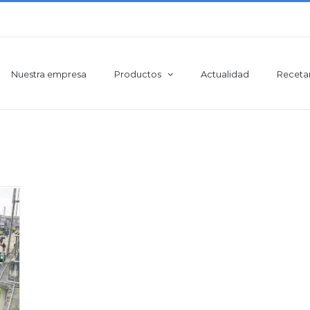
Nuestra empresa
Productos
Actualidad
Receta