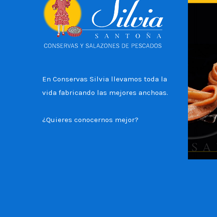
En Conservas Silvia llevamos toda la
vida fabricando las mejores anchoas.
¿Quieres conocernos mejor?