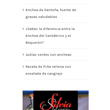
Anchoa de Santoña, fuente de
grasas saludables
¿Sabes la diferencia entre la
Anchoa del Cantábrico y el
Boquerón?
Judías verdes con anchoas
Receta de Piña rellena con
ensalada de cangrejo