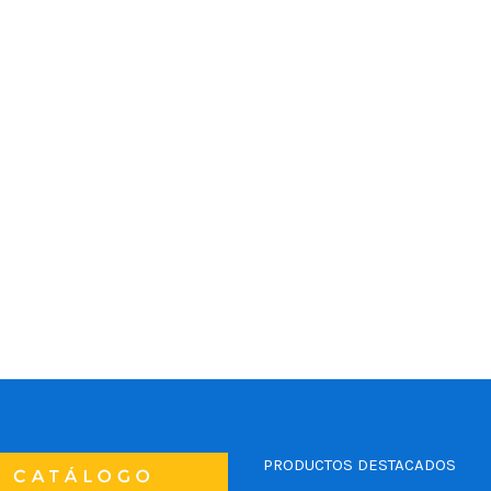
PRODUCTOS DESTACADOS