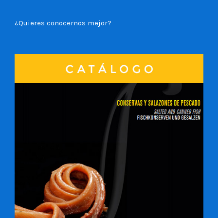
¿Quieres conocernos mejor?