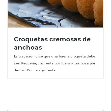
Croquetas cremosas de
anchoas
La tradición dice que una buena croqueta debe
ser: Pequeña, crujiente por fuera y cremosa por
Croquetas cremosas de anchoas
dentro. Con la siguiente