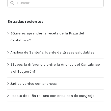
Buscar:
Entradas recientes
¿Quieres aprender la receta de la Pizza del
Cantábrico?
Anchoa de Santoña, fuente de grasas saludables
¿Sabes la diferencia entre la Anchoa del Cantábrico
y el Boquerón?
Judías verdes con anchoas
Receta de Piña rellena con ensalada de cangrejo