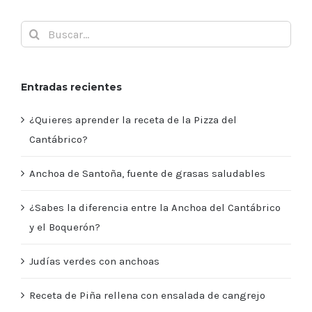
Buscar:
Entradas recientes
¿Quieres aprender la receta de la Pizza del
Cantábrico?
Anchoa de Santoña, fuente de grasas saludables
¿Sabes la diferencia entre la Anchoa del Cantábrico
y el Boquerón?
Judías verdes con anchoas
Receta de Piña rellena con ensalada de cangrejo