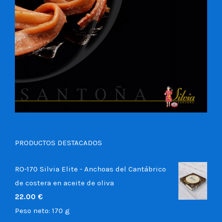
PRODUCTOS DESTACADOS
RO-170 Silvia Elite - Anchoas del Cantábrico
de costera en aceite de oliva
22.00
€
Peso neto:
170 g