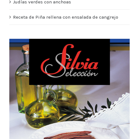
Judías verdes con anchoas
Receta de Piña rellena con ensalada de cangrejo