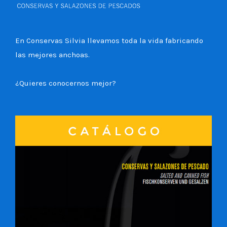
En Conservas Silvia llevamos toda la vida fabricando
las mejores anchoas.
¿Quieres conocernos mejor?