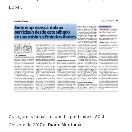
Dubái.
Os dejamos la noticia que ha publcado el 20 de
Octubre de 2017 el
Diario Montañés