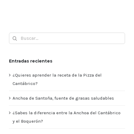
Buscar:
Entradas recientes
¿Quieres aprender la receta de la Pizza del
Cantábrico?
Anchoa de Santoña, fuente de grasas saludables
¿Sabes la diferencia entre la Anchoa del Cantábrico
y el Boquerón?