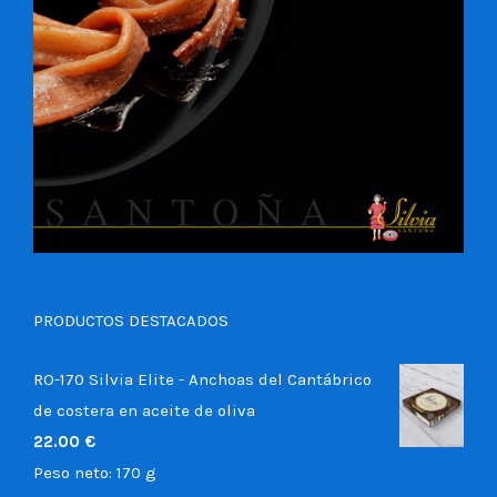
PRODUCTOS DESTACADOS
RO-170 Silvia Elite - Anchoas del Cantábrico
de costera en aceite de oliva
22.00
€
Peso neto:
170 g