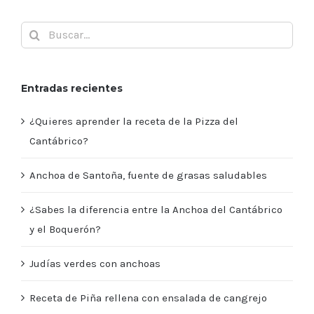
Buscar:
Entradas recientes
¿Quieres aprender la receta de la Pizza del
Cantábrico?
Anchoa de Santoña, fuente de grasas saludables
¿Sabes la diferencia entre la Anchoa del Cantábrico
y el Boquerón?
Judías verdes con anchoas
Receta de Piña rellena con ensalada de cangrejo